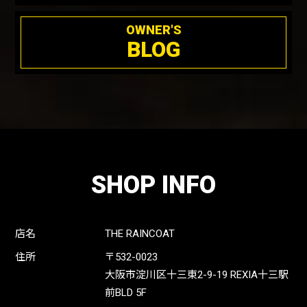
OWNER'S
BLOG
SHOP INFO
店名
THE RAINCOAT
住所
〒532-0023
大阪市淀川区十三東2-9-19 REXIA十三駅
前BLD 5F