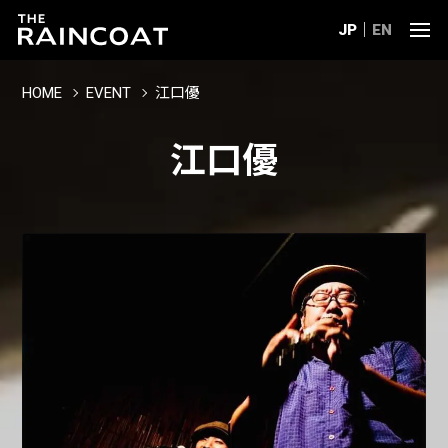
JP
EN
HOME
EVENT
江口優
江口優