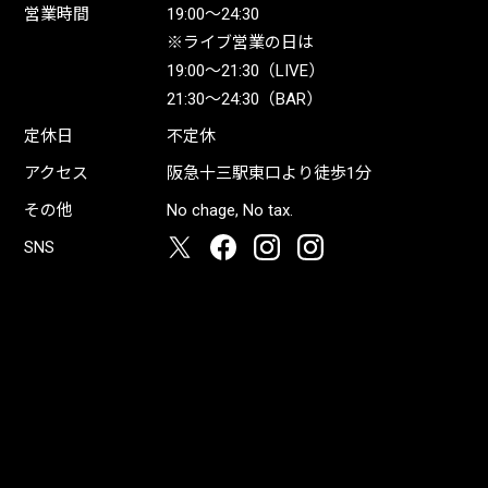
営業時間
19:00〜24:30
※ライブ営業の日は
19:00〜21:30（LIVE）
21:30〜24:30（BAR）
定休日
不定休
アクセス
阪急十三駅東口より徒歩1分
その他
No chage, No tax.
SNS