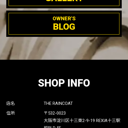
OWNER'S
BLOG
SHOP INFO
店名
THE RAINCOAT
住所
〒532-0023
大阪市淀川区十三東2-9-19 REXIA十三駅