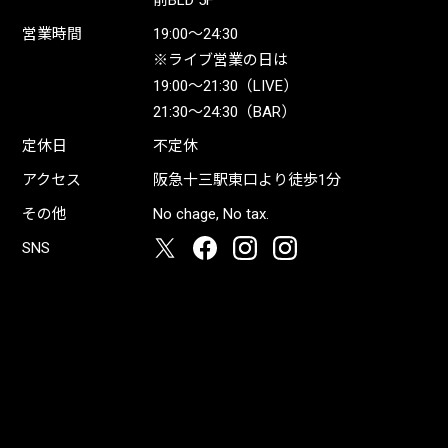
前BLD 5F
営業時間
19:00〜24:30
※ライブ営業の日は
19:00〜21:30（LIVE）
21:30〜24:30（BAR）
定休日
不定休
アクセス
阪急十三駅東口より徒歩1分
その他
No chage, No tax.
SNS