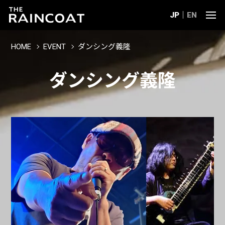
JP
EN
HOME
EVENT
ダンシング義隆
ダンシング義隆