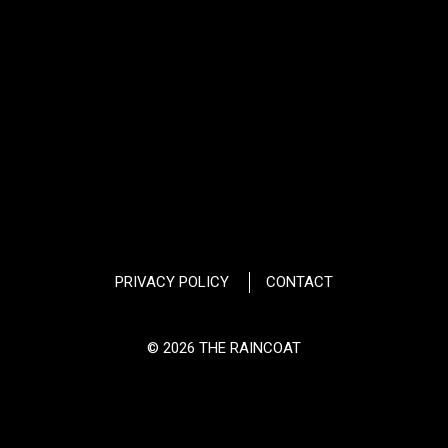
PRIVACY POLICY
CONTACT
© 2026 THE RAINCOAT