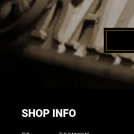
SHOP INFO