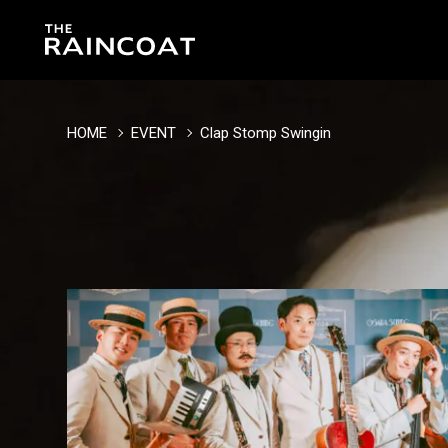
HOME
EVENT
Clap Stomp Swingin