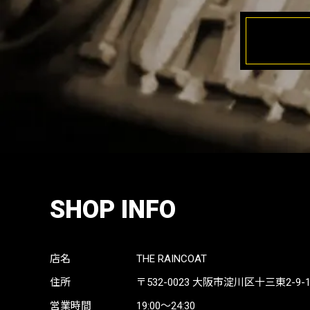
SHOP INFO
店名
THE RAINCOAT
住所
〒532-0023
大阪市淀川区十三東2-9-19 
営業時間
19:00〜24:30