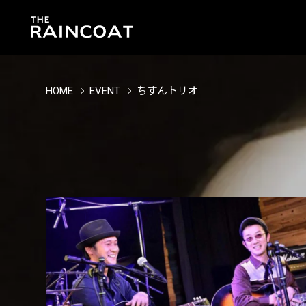
HOME
EVENT
ちすんトリオ