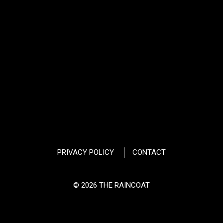
PRIVACY POLICY
CONTACT
© 2026 THE RAINCOAT