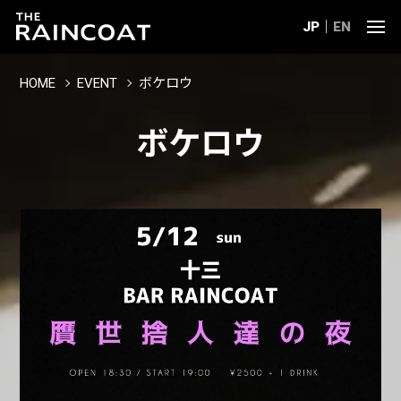
JP
EN
HOME
EVENT
ボケロウ
ボケロウ