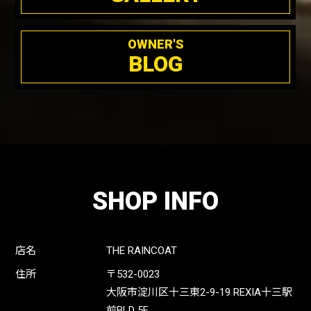
OWNER'S
BLOG
SHOP INFO
店名
THE RAINCOAT
住所
〒532-0023
大阪市淀川区十三東2-9-19 REXIA十三駅
前BLD 5F