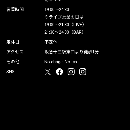
営業時間
19:00〜24:30
※ライブ営業の日は
19:00〜21:30（LIVE）
21:30〜24:30（BAR）
定休日
不定休
アクセス
阪急十三駅東口より徒歩1分
その他
No chage, No tax.
SNS