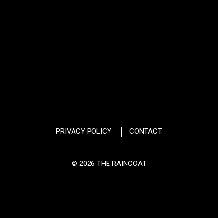
PRIVACY POLICY
CONTACT
© 2026 THE RAINCOAT