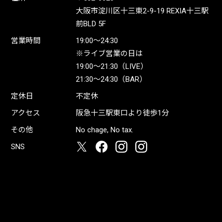
大阪市淀川区十三東2-9-19 REXIA十三駅
前BLD 5F
営業時間
19:00〜24:30
※ライブ営業の日は
19:00〜21:30（LIVE）
21:30〜24:30（BAR）
定休日
不定休
アクセス
阪急十三駅東口より徒歩1分
その他
No chage, No tax.
SNS