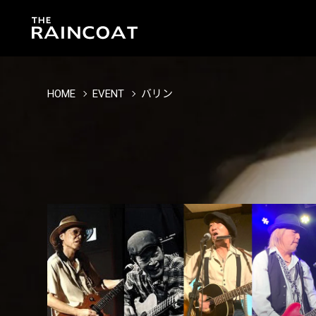
HOME
EVENT
バリン