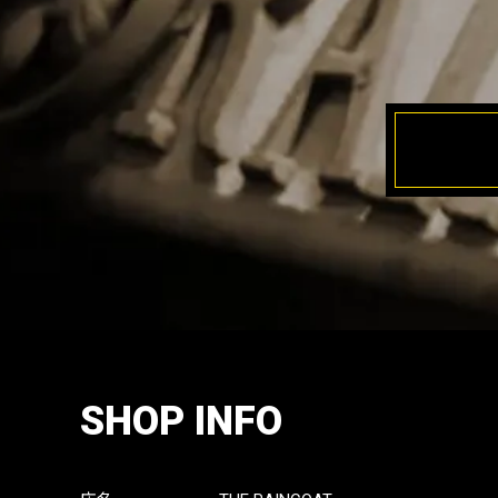
SHOP INFO