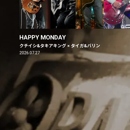
HAPPY MONDAY
クチイシ&タキアキング × タイガ&バリン
2026.07.27