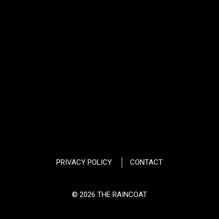
PRIVACY POLICY
CONTACT
© 2026 THE RAINCOAT