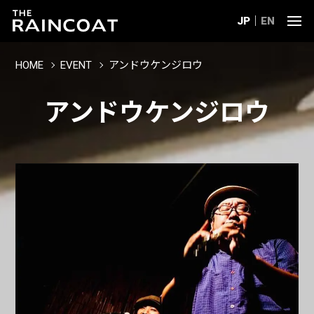
JP
EN
HOME
EVENT
アンドウケンジロウ
アンドウケンジロウ