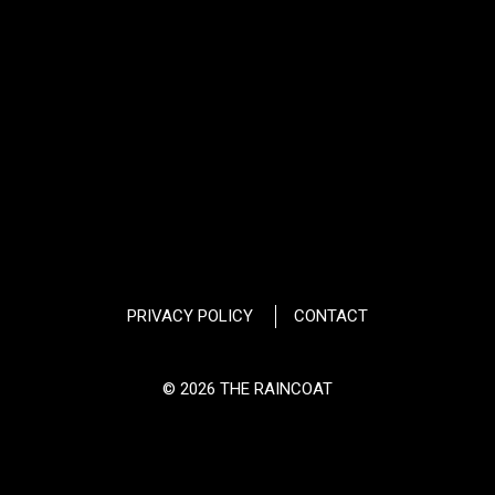
PRIVACY POLICY
CONTACT
© 2026 THE RAINCOAT