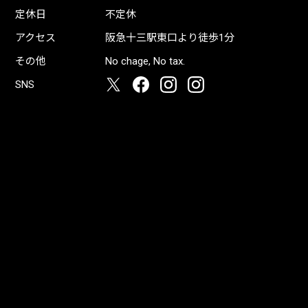
定休日
不定休
アクセス
阪急十三駅東口より徒歩1分
その他
No chage, No tax.
SNS