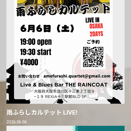
雨ふらしカルテット LIVE!
2026.06.06