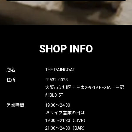
SHOP INFO
店名
THE RAINCOAT
住所
〒532-0023
大阪市淀川区十三東2-9-19 REXIA十三駅
前BLD 5F
営業時間
19:00〜24:30
※ライブ営業の日は
19:00〜21:30（LIVE）
21:30〜24:30（BAR）