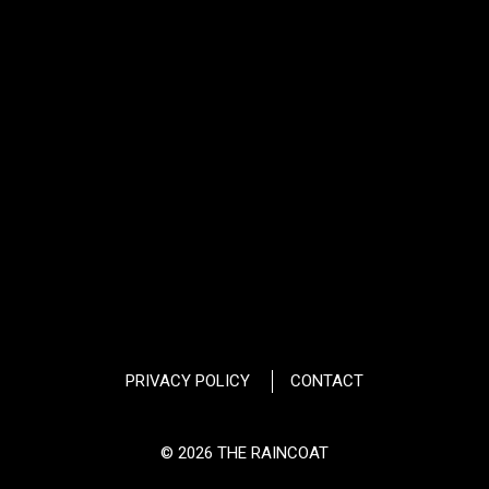
PRIVACY POLICY
CONTACT
© 2026 THE RAINCOAT