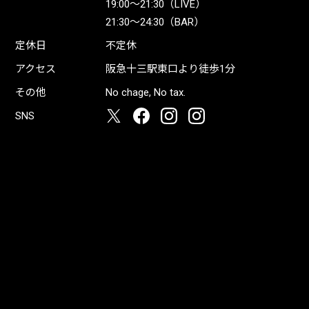
19:00〜21:30（LIVE）
21:30〜24:30（BAR）
定休日
不定休
アクセス
阪急十三駅東口より徒歩1分
その他
No chage, No tax.
SNS