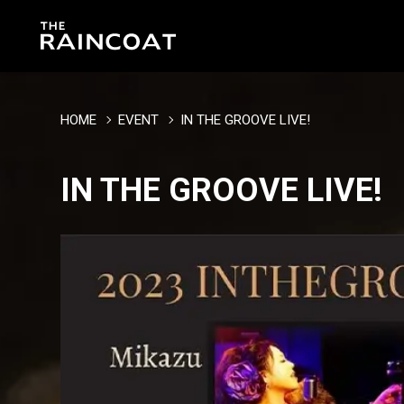
HOME
EVENT
IN THE GROOVE LIVE!
IN THE GROOVE LIVE!