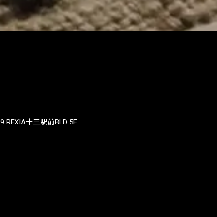
REXIA十三駅前BLD 5F