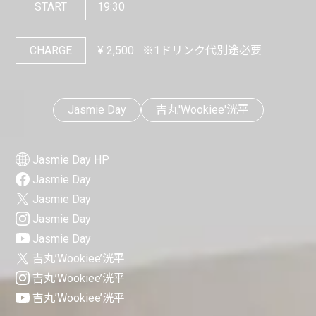
START
19:30
CHARGE
¥
2,500
※1ドリンク代別途必要
Jasmie Day
吉丸'Wookiee'洸平
Jasmie Day HP
Jasmie Day
Jasmie Day
Jasmie Day
Jasmie Day
吉丸’Wookiee’洸平
吉丸’Wookiee’洸平
吉丸’Wookiee’洸平