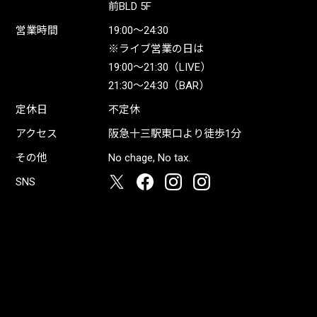
前BLD 5F
営業時間
19:00〜24:30
※ライブ営業の日は
19:00〜21:30（LIVE）
21:30〜24:30（BAR）
定休日
不定休
アクセス
阪急十三駅東口より徒歩1分
その他
No chage, No tax.
SNS