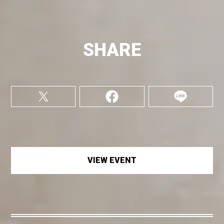
SHARE
VIEW EVENT