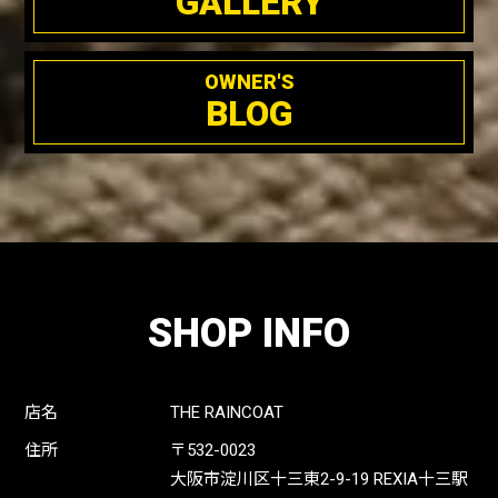
GALLERY
OWNER'S
BLOG
SHOP INFO
店名
THE RAINCOAT
住所
〒532-0023
大阪市淀川区十三東2-9-19 REXIA十三駅