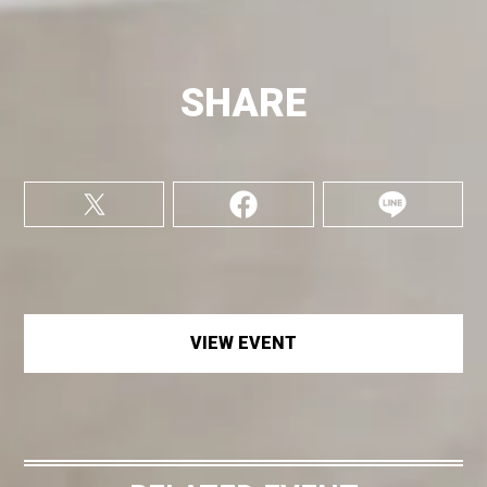
SHARE
VIEW EVENT