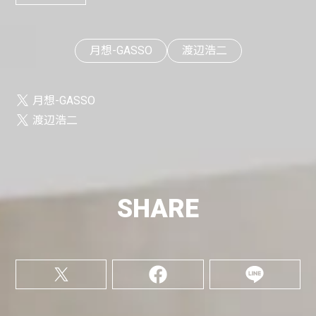
月想-GASSO
渡辺浩二
月想-GASSO
渡辺浩二
SHARE