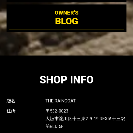
OWNER'S
BLOG
SHOP INFO
店名
THE RAINCOAT
住所
〒532-0023
大阪市淀川区十三東2-9-19 REXIA十三駅
前BLD 5F