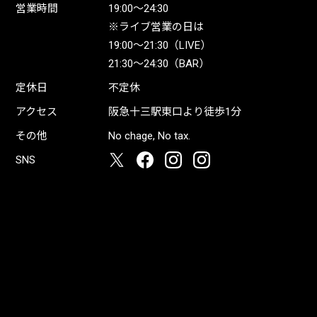
営業時間
19:00〜24:30
※ライブ営業の日は
19:00〜21:30（LIVE）
21:30〜24:30（BAR）
定休日
不定休
アクセス
阪急十三駅東口より徒歩1分
その他
No chage, No tax.
SNS