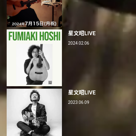
星文昭LIVE
2024.02.06
星文昭LIVE
2023.06.09