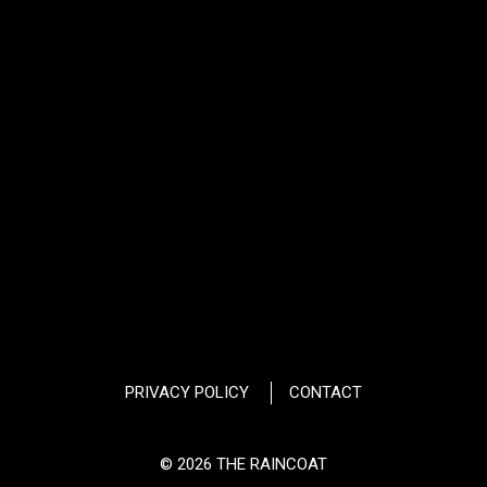
PRIVACY POLICY
CONTACT
© 2026 THE RAINCOAT