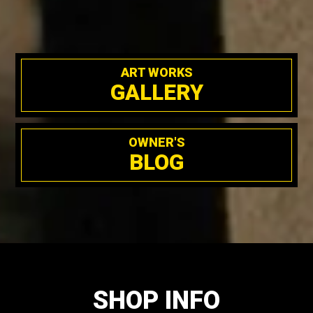
ART WORKS
GALLERY
OWNER'S
BLOG
SHOP INFO