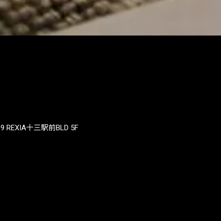
REXIA十三駅前BLD 5F