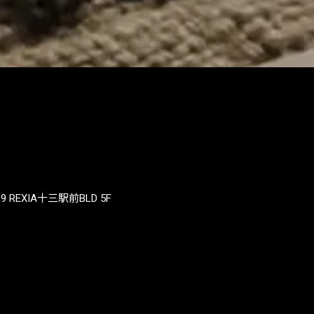
REXIA十三駅前BLD 5F