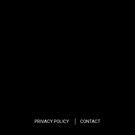
PRIVACY POLICY
CONTACT