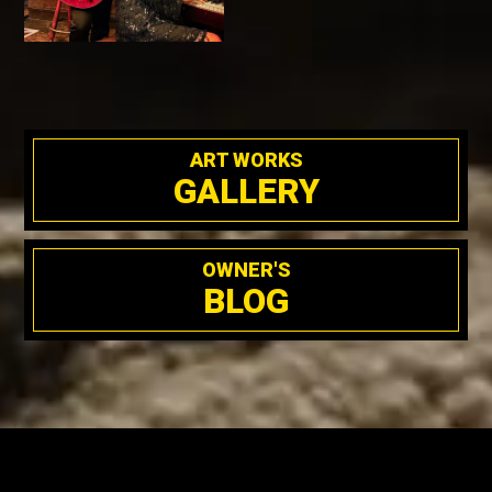
ART WORKS
GALLERY
OWNER'S
BLOG