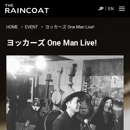
JP
EN
HOME
EVENT
ヨッカーズ One Man Live!
ヨッカーズ One Man Live!