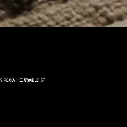
REXIA十三駅前BLD 5F