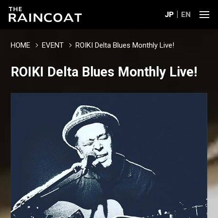
JP
EN
HOME
EVENT
ROIKI Delta Blues Monthly Live!
ROIKI Delta Blues Monthly Live!