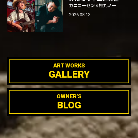
カニコーセン × 桂九ノ一
2026.08.13
ART WORKS
GALLERY
OWNER'S
BLOG