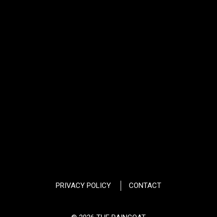
PRIVACY POLICY
CONTACT