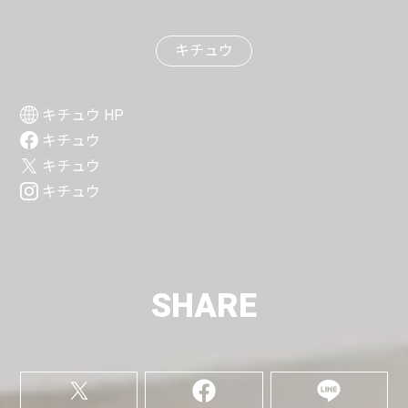
キチュウ
キチュウ HP
キチュウ
キチュウ
キチュウ
SHARE