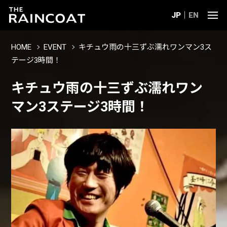
JP
EN
HOME
EVENT
キチュウ雨の十三ずぶ濡れワンマン3ス
テージ3時間！
キチュウ雨の十三ずぶ濡れワン
マン3ステージ3時間！