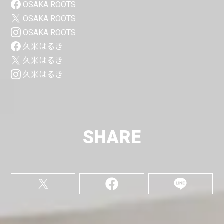
OSAKA ROOTS
OSAKA ROOTS
OSAKA ROOTS
久米はるき
久米はるき
久米はるき
SHARE