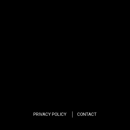
PRIVACY POLICY
CONTACT