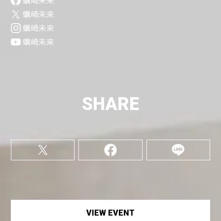
蠣崎未来
蠣崎未来
蠣崎未来
蠣崎未来
SHARE
VIEW EVENT