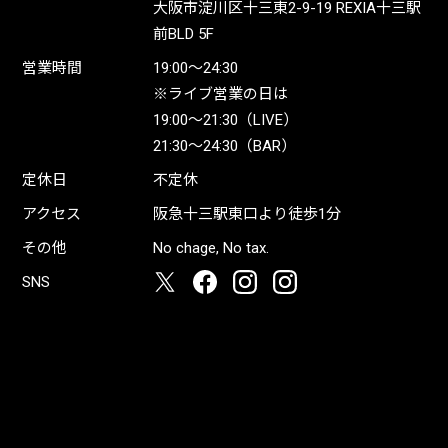
大阪市淀川区十三東2-9-19 REXIA十三駅
前BLD 5F
営業時間
19:00〜24:30
※ライブ営業の日は
19:00〜21:30（LIVE）
21:30〜24:30（BAR）
定休日
不定休
アクセス
阪急十三駅東口より徒歩1分
その他
No chage, No tax.
SNS