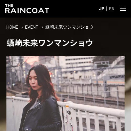
JP
EN
HOME
EVENT
蠣崎未来ワンマンショウ
蠣崎未来ワンマンショウ