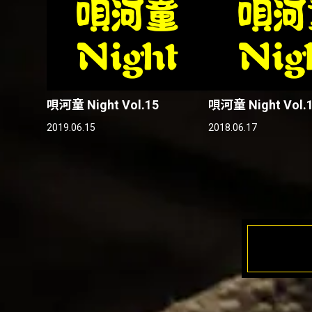
唄河童 Night Vol.15
唄河童 Night Vol.
2019.06.15
2018.06.17