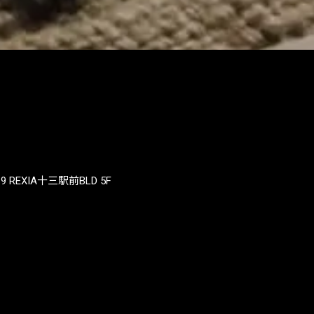
REXIA十三駅前BLD 5F