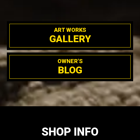
ART WORKS
GALLERY
OWNER'S
BLOG
SHOP INFO