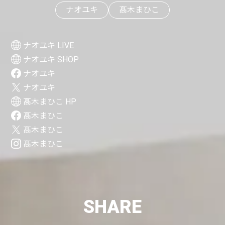
ナオユキ
髙木まひこ
ナオユキ LIVE
ナオユキ SHOP
ナオユキ
ナオユキ
髙木まひこ HP
髙木まひこ
髙木まひこ
髙木まひこ
SHARE