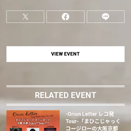
VIEW EVENT
RELATED EVENT
-Orion Letter レコ発
Tour-「まひこじゃっく
コージローの大阪京都