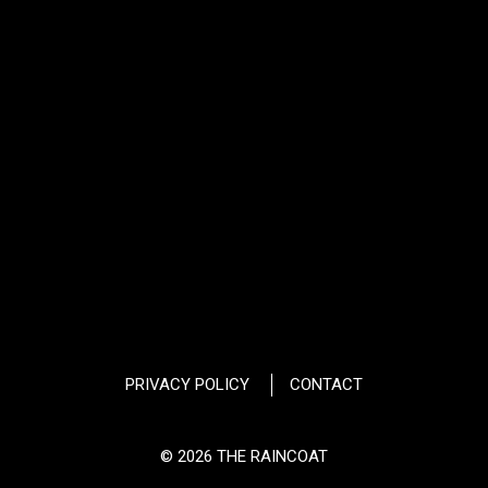
PRIVACY POLICY
CONTACT
© 2026 THE RAINCOAT