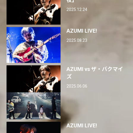
2025.12.24
AZUMI LIVE!
2025.08.23
AZUMI vs ザ・バクマイ
ズ
2025.06.06
AZUMI LIVE!