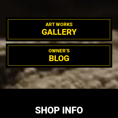
ART WORKS
GALLERY
OWNER'S
BLOG
SHOP INFO