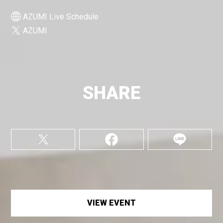
AZUMI Live Schedule
AZUMI
SHARE
VIEW EVENT