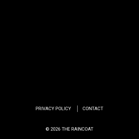
PRIVACY POLICY
CONTACT
© 2026 THE RAINCOAT