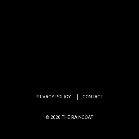
PRIVACY POLICY
CONTACT
© 2026 THE RAINCOAT