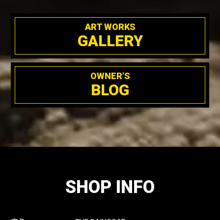
ART WORKS
GALLERY
OWNER'S
BLOG
SHOP INFO