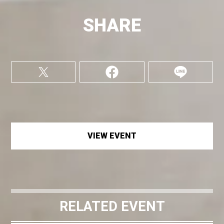
SHARE
VIEW EVENT
RELATED EVENT