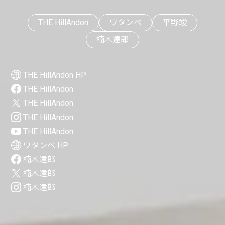
THE HillAndon
ワタンベ
平野竣
楠木達郎
THE HillAndon HP
THE HillAndon
THE HillAndon
THE HillAndon
THE HillAndon
ワタンベ HP
楠木達郎
楠木達郎
楠木達郎