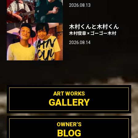
2026.08.13
木村くんと木村くん
木村俊章 × ゴーゴー木村
2026.08.14
ART WORKS
GALLERY
OWNER'S
BLOG