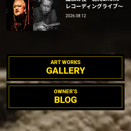
レコーディングライブ〜
2026.08.12
ART WORKS
GALLERY
OWNER'S
BLOG