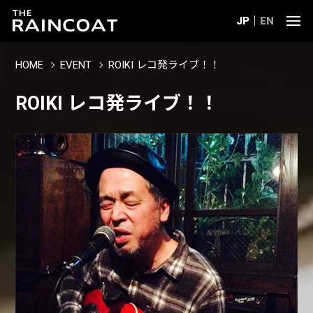
JP
EN
HOME
EVENT
ROIKI レコ発ライブ！！
ROIKI レコ発ライブ！！