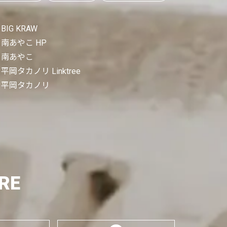
BIG KRAW
南あやこ HP
南あやこ
平岡タカノリ Linktree
平岡タカノリ
RE