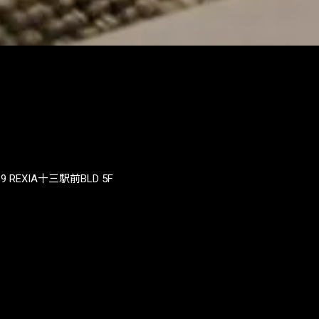
REXIA十三駅前BLD 5F