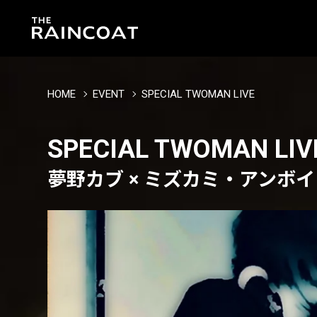
HOME
EVENT
SPECIAL TWOMAN LIVE
SPECIAL TWOMAN LIV
夢野カブ × ミズカミ・アンボイ 