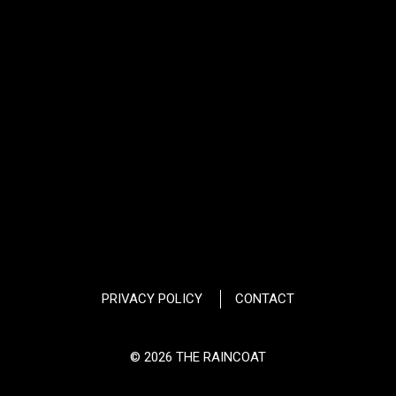
PRIVACY POLICY
CONTACT
© 2026 THE RAINCOAT