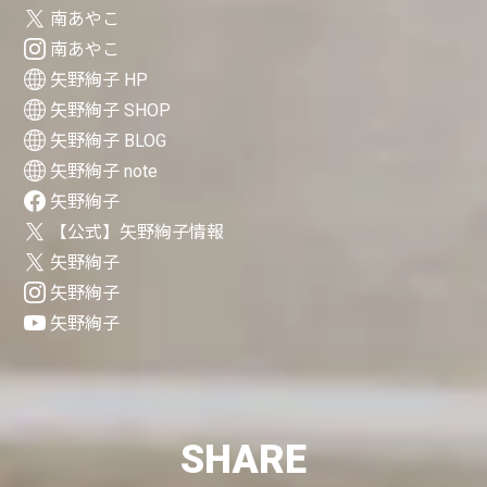
南あやこ
南あやこ
矢野絢子 HP
矢野絢子 SHOP
矢野絢子 BLOG
矢野絢子 note
矢野絢子
【公式】矢野絢子情報
矢野絢子
矢野絢子
矢野絢子
SHARE