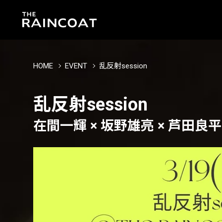
HOME
EVENT
乱反射session
乱反射session
在間一輝 × 坂野雄亮 × 芦田良平