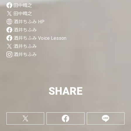
田中晴之
田中晴之
酒井ちふみ HP
酒井ちふみ
酒井ちふみ Voice Lesson
酒井ちふみ
酒井ちふみ
SHARE