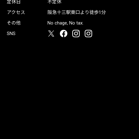
定休日
不定休
アクセス
阪急十三駅東口より徒歩1分
その他
No chage, No tax.
SNS