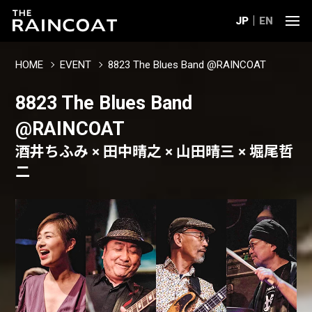
JP
EN
HOME
EVENT
8823 The Blues Band @RAINCOAT
8823 The Blues Band
@RAINCOAT
酒井ちふみ × 田中晴之 × 山田晴三 × 堀尾哲
二