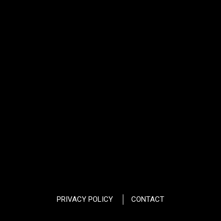
PRIVACY POLICY
CONTACT