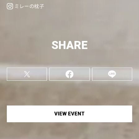
ミレーの枕子
SHARE
VIEW EVENT