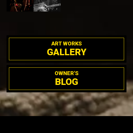
ART WORKS
GALLERY
OWNER'S
BLOG