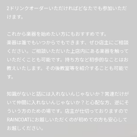
2ドリンクオーダーいただければどなたでも参加いただ
けます。
これから楽器を始めたい方にもおすすめです。
楽器は誰でもいつからでもできます、ぜひ店主にご相談
ください。ご相談いただいた上店内にある楽器を触って
いただくことも可能です。持ち方など初歩的なことはお
教えいたします。その後教室等を紹介することも可能で
す。
知識がないと話には入れないんじゃないか？常連だけが
いて仲間に入れないんじゃないか？と心配な方、逆にそ
ういう方のための場です。店主が仕切っておりますので
RAINCOATにお越しいただくのが初めての方も安心して
お越しください。