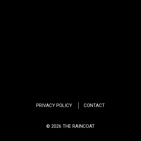
PRIVACY POLICY
CONTACT
© 2026 THE RAINCOAT