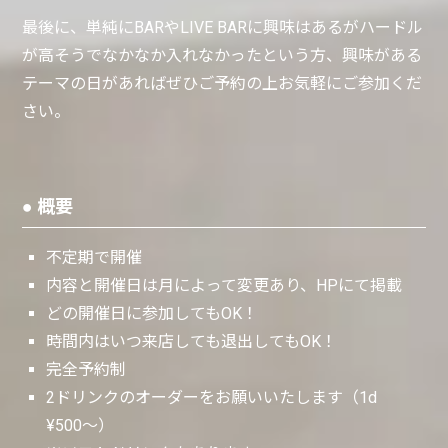
最後に、単純にBARやLIVE BARに興味はあるがハードル
が高そうでなかなか入れなかったという方、興味がある
テーマの日があればぜひご予約の上お気軽にご参加くだ
さい。
● 概要
不定期で開催
内容と開催日は月によって変更あり、HPにて掲載
どの開催日に参加してもOK！
時間内はいつ来店しても退出してもOK！
完全予約制
2ドリンクのオーダーをお願いいたします（1d
¥500〜）