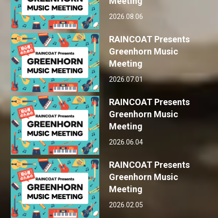
Meeting
2026.08.06
RAINCOAT Presents
Greenhorn Music
Meeting
2026.07.01
RAINCOAT Presents
Greenhorn Music
Meeting
2026.06.04
RAINCOAT Presents
Greenhorn Music
Meeting
2026.02.05