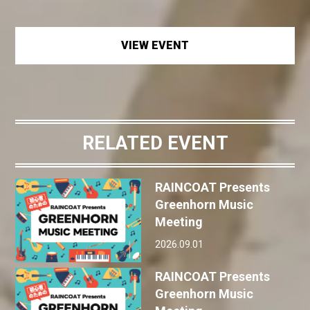
VIEW EVENT
RELATED EVENT
RAINCOAT Presents
Greenhorn Music
Meeting
2026.09.01
RAINCOAT Presents
Greenhorn Music