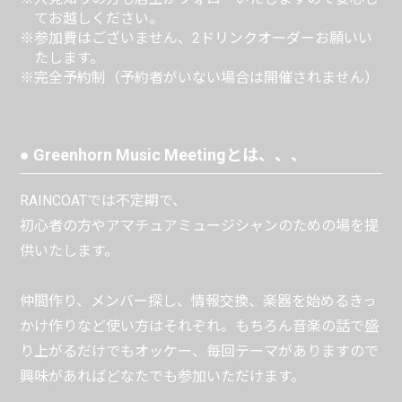
てお越しください。
※参加費はございません、2ドリンクオーダーお願いい
たします。
※完全予約制（予約者がいない場合は開催されません）
● Greenhorn Music Meetingとは、、、
RAINCOATでは不定期で、
初心者の方やアマチュアミュージシャンのための場を提
供いたします。
仲間作り、メンバー探し、情報交換、楽器を始めるきっ
かけ作りなど使い方はそれぞれ。もちろん音楽の話で盛
り上がるだけでもオッケー、毎回テーマがありますので
興味があればどなたでも参加いただけます。