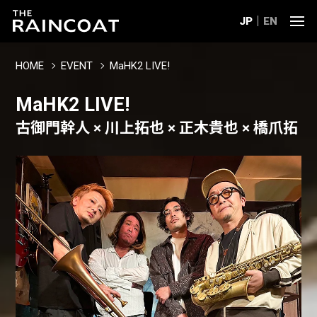
JP
EN
HOME
EVENT
MaHK2 LIVE!
MaHK2 LIVE!
古御門幹人 × 川上拓也 × 正木貴也 × 橋爪拓