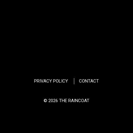
PRIVACY POLICY
CONTACT
© 2026 THE RAINCOAT