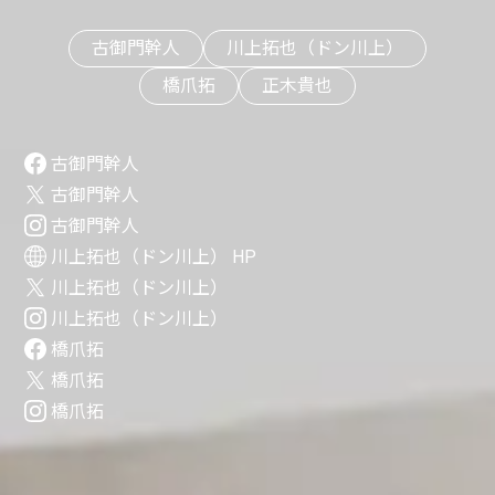
古御門幹人
川上拓也（ドン川上）
橋爪拓
正木貴也
古御門幹人
古御門幹人
古御門幹人
川上拓也（ドン川上） HP
川上拓也（ドン川上）
川上拓也（ドン川上）
橋爪拓
橋爪拓
橋爪拓