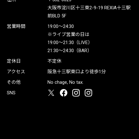
大阪市淀川区十三東2-9-19 REXIA十三駅
前BLD 5F
営業時間
19:00〜24:30
※ライブ営業の日は
19:00〜21:30（LIVE）
21:30〜24:30（BAR）
定休日
不定休
アクセス
阪急十三駅東口より徒歩1分
その他
No chage, No tax.
SNS