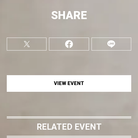
SHARE
VIEW EVENT
RELATED EVENT