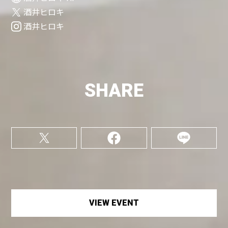
酒井ヒロキ
酒井ヒロキ
SHARE
VIEW EVENT