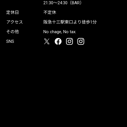
21:30〜24:30（BAR）
定休日
不定休
アクセス
阪急十三駅東口より徒歩1分
その他
No chage, No tax.
SNS