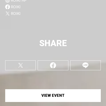
ROIKI HP
ROIKI
ROIKI
SHARE
VIEW EVENT