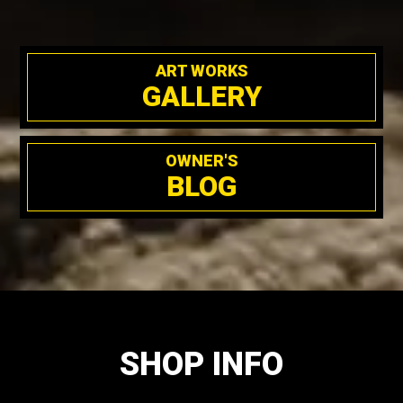
ART WORKS
GALLERY
OWNER'S
BLOG
SHOP INFO