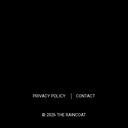
PRIVACY POLICY
CONTACT
© 2026 THE RAINCOAT