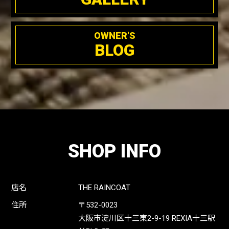
OWNER'S
BLOG
SHOP INFO
店名
THE RAINCOAT
住所
〒532-0023
大阪市淀川区十三東2-9-19 REXIA十三駅