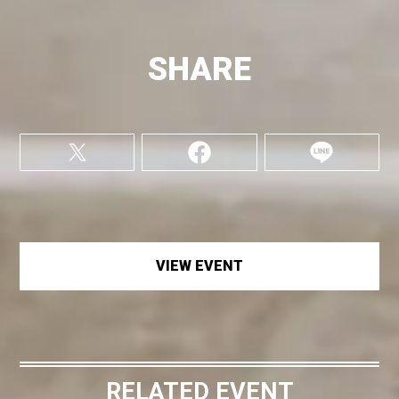
SHARE
VIEW EVENT
RELATED EVENT