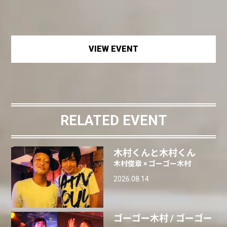
VIEW EVENT
RELATED EVENT
木村くんと木村くん
木村俊章 × ゴーゴー木村
2026.08.14
ゴーゴー木村 / ゴーゴー