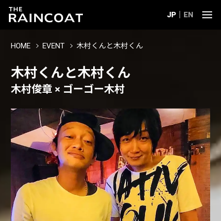
JP
EN
HOME
EVENT
木村くんと木村くん
木村くんと木村くん
木村俊章 × ゴーゴー木村