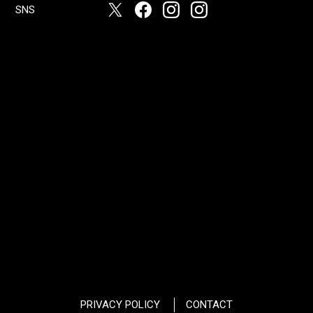
SNS
PRIVACY POLICY
CONTACT