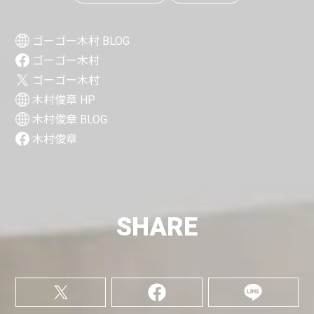
ゴーゴー木村 BLOG
ゴーゴー木村
ゴーゴー木村
木村俊章 HP
木村俊章 BLOG
木村俊章
SHARE