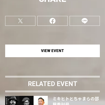
VIEW EVENT
RELATED EVENT
ミキヒトとちゃまらの部
屋季刊号