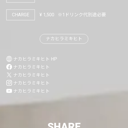
CHARGE
¥
1,500
※1ドリンク代別途必要
ナカヒラミキヒト
ナカヒラミキヒト HP
ナカヒラミキヒト
ナカヒラミキヒト
ナカヒラミキヒト
ナカヒラミキヒト
SHARE