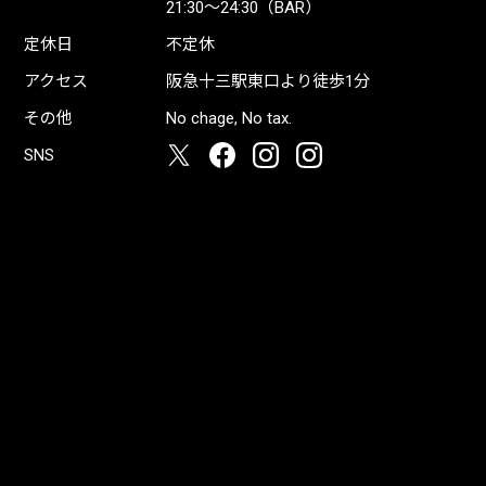
21:30〜24:30（BAR）
定休日
不定休
アクセス
阪急十三駅東口より徒歩1分
その他
No chage, No tax.
SNS