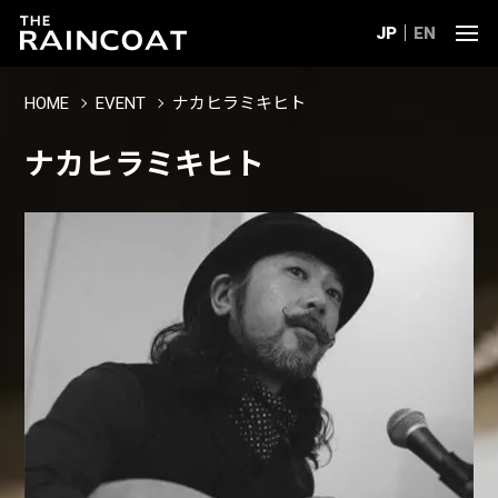
JP
EN
HOME
EVENT
ナカヒラミキヒト
ナカヒラミキヒト