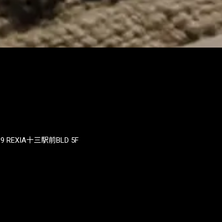
REXIA十三駅前BLD 5F