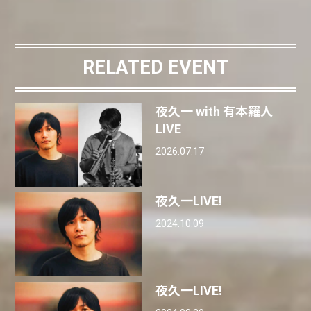
RELATED EVENT
夜久一 with 有本羅人
LIVE
2026.07.17
夜久一LIVE!
2024.10.09
夜久一LIVE!