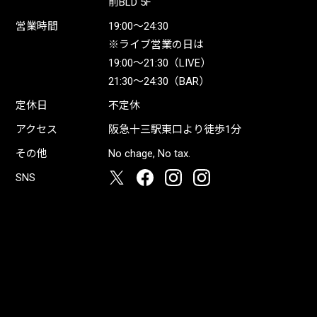
前BLD 5F
営業時間
19:00〜24:30
※ライブ営業の日は
19:00〜21:30（LIVE）
21:30〜24:30（BAR）
定休日
不定休
アクセス
阪急十三駅東口より徒歩1分
その他
No chage, No tax.
SNS