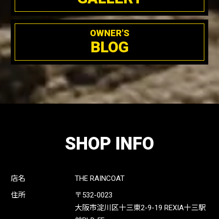
OWNER'S
BLOG
SHOP INFO
店名
THE RAINCOAT
住所
〒532-0023
大阪市淀川区十三東2-9-19 REXIA十三駅