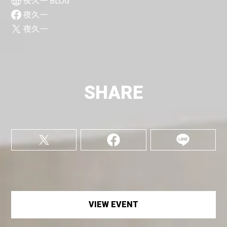
夜久一 BLOG
夜久一
夜久一
SHARE
VIEW EVENT