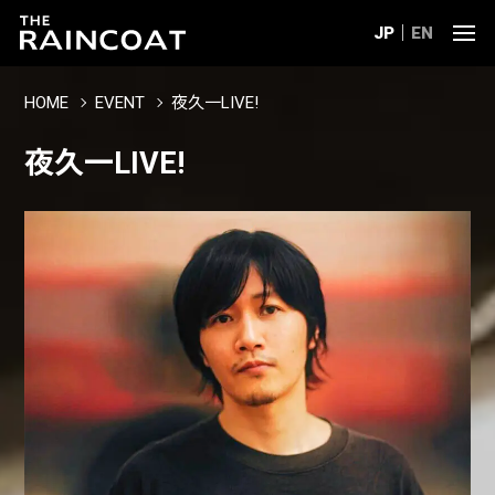
JP
EN
HOME
EVENT
夜久一LIVE!
夜久一LIVE!