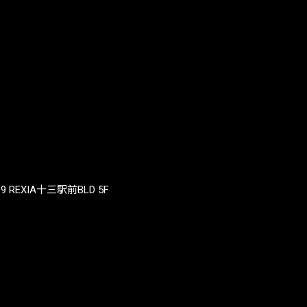
REXIA十三駅前BLD 5F