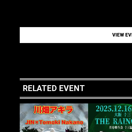
VIEW E
RELATED EVENT