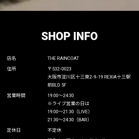
SHOP INFO
店名
THE RAINCOAT
住所
〒532-0023
大阪市淀川区十三東2-9-19 REXIA十三駅
前BLD 5F
営業時間
19:00〜24:30
※ライブ営業の日は
19:00〜21:30（LIVE）
21:30〜24:30（BAR）
定休日
不定休