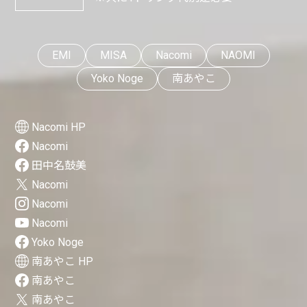
EMI
MISA
Nacomi
NAOMI
Yoko Noge
南あやこ
Nacomi HP
Nacomi
田中名鼓美
Nacomi
Nacomi
Nacomi
Yoko Noge
南あやこ HP
南あやこ
南あやこ