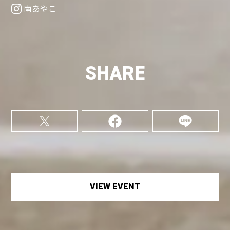
南あやこ
SHARE
VIEW EVENT